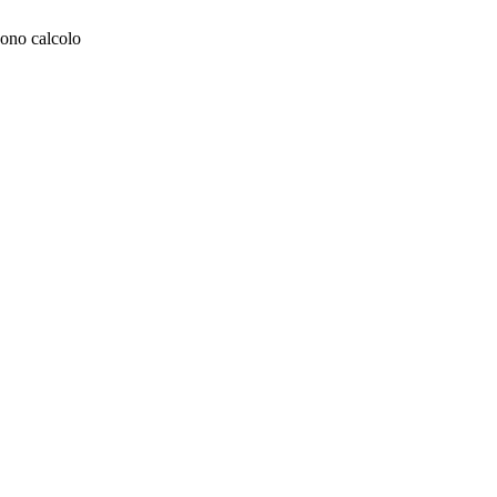
dono calcolo