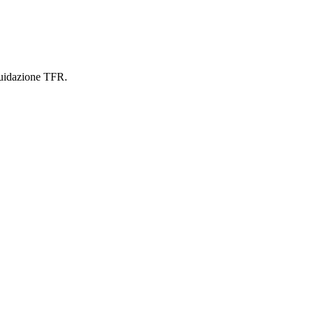
iquidazione TFR.