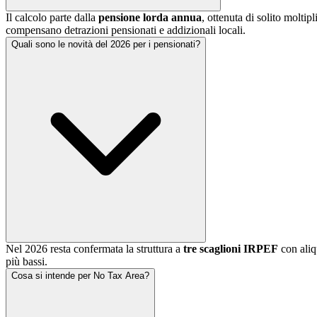
Il calcolo parte dalla
pensione lorda annua
, ottenuta di solito moltip
compensano detrazioni pensionati e addizionali locali.
Quali sono le novità del 2026 per i pensionati?
Nel 2026 resta confermata la struttura a
tre scaglioni IRPEF
con aliq
più bassi.
Cosa si intende per No Tax Area?