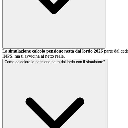
La
simulazione calcolo pensione netta dal lordo 2026
parte dal cedo
INPS, ma ti avvicina al netto reale.
Come calcolare la pensione netta dal lordo con il simulatore?