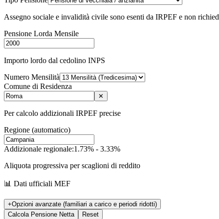
Assegno sociale e invalidità civile sono esenti da IRPEF e non richie
Pensione Lorda Mensile
Importo lordo dal cedolino INPS
Numero Mensilità
Comune di Residenza
✕
Per calcolo addizionali IRPEF precise
Regione (automatico)
Addizionale regionale:
1.73% - 3.33%
Aliquota progressiva per scaglioni di reddito
📊 Dati ufficiali MEF
+
Opzioni avanzate (familiari a carico e periodi ridotti)
Calcola Pensione Netta
Reset