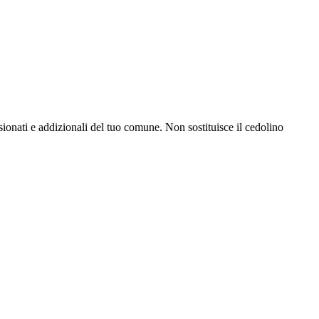
onati e addizionali del tuo comune. Non sostituisce il cedolino