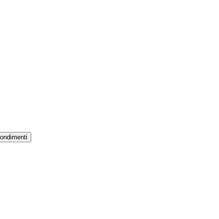
ondimenti