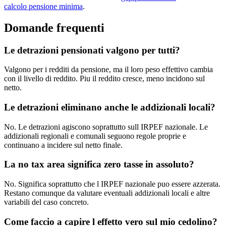
calcolo pensione minima
.
Domande frequenti
Le detrazioni pensionati valgono per tutti?
Valgono per i redditi da pensione, ma il loro peso effettivo cambia
con il livello di reddito. Piu il reddito cresce, meno incidono sul
netto.
Le detrazioni eliminano anche le addizionali locali?
No. Le detrazioni agiscono soprattutto sull IRPEF nazionale. Le
addizionali regionali e comunali seguono regole proprie e
continuano a incidere sul netto finale.
La no tax area significa zero tasse in assoluto?
No. Significa soprattutto che l IRPEF nazionale puo essere azzerata.
Restano comunque da valutare eventuali addizionali locali e altre
variabili del caso concreto.
Come faccio a capire l effetto vero sul mio cedolino?