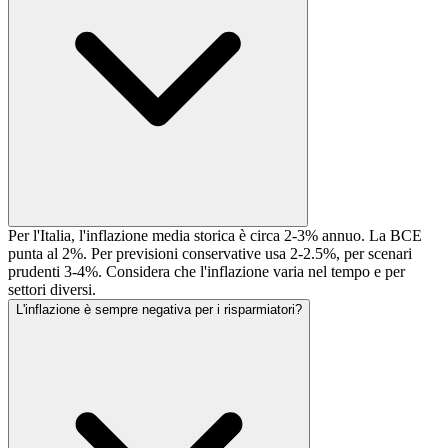
Per l'Italia, l'inflazione media storica è circa 2-3% annuo. La BCE
punta al 2%. Per previsioni conservative usa 2-2.5%, per scenari
prudenti 3-4%. Considera che l'inflazione varia nel tempo e per
settori diversi.
L'inflazione è sempre negativa per i risparmiatori?