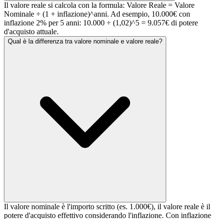
Il valore reale si calcola con la formula: Valore Reale = Valore
Nominale ÷ (1 + inflazione)^anni. Ad esempio, 10.000€ con
inflazione 2% per 5 anni: 10.000 ÷ (1,02)^5 = 9.057€ di potere
d'acquisto attuale.
Qual è la differenza tra valore nominale e valore reale?
Il valore nominale è l'importo scritto (es. 1.000€), il valore reale è il
potere d'acquisto effettivo considerando l'inflazione. Con inflazione