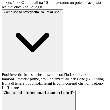
al 3%, 1.000€ nominali tra 10 anni avranno un potere d'acquisto
reale di circa 744€ di oggi.
Come posso proteggermi dall'inflazione?
Puoi investire in asset che crescono con l'inflazione: azioni,
immobili, materie prime, titoli indicizzati all'inflazione (BTP Italia).
Evita di tenere troppi soldi fermi in conti correnti che non battono
l'inflazione.
Che tasso di inflazione dovrei usare per i calcoli?