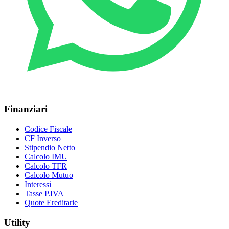
Finanziari
Codice Fiscale
CF Inverso
Stipendio Netto
Calcolo IMU
Calcolo TFR
Calcolo Mutuo
Interessi
Tasse P.IVA
Quote Ereditarie
Utility