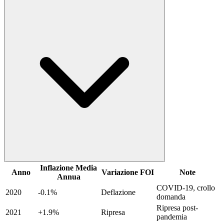
Inflazione Media
Anno
Variazione FOI
Note
Annua
COVID-19, crollo
2020
-0.1%
Deflazione
domanda
Ripresa post-
2021
+1.9%
Ripresa
pandemia