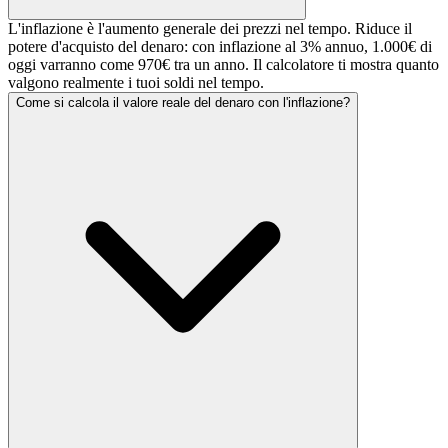
L'inflazione è l'aumento generale dei prezzi nel tempo. Riduce il
potere d'acquisto del denaro: con inflazione al 3% annuo, 1.000€ di
oggi varranno come 970€ tra un anno. Il calcolatore ti mostra quanto
valgono realmente i tuoi soldi nel tempo.
Come si calcola il valore reale del denaro con l'inflazione?