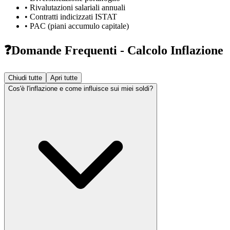
• Rivalutazioni salariali annuali
• Contratti indicizzati ISTAT
• PAC (piani accumulo capitale)
❓
Domande Frequenti - Calcolo Inflazione
Chiudi tutte
Apri tutte
Cos'è l'inflazione e come influisce sui miei soldi?