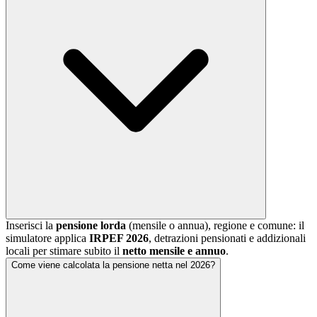
Inserisci la
pensione lorda
(mensile o annua), regione e comune: il
simulatore applica
IRPEF 2026
, detrazioni pensionati e addizionali
locali per stimare subito il
netto mensile e annuo
.
Come viene calcolata la pensione netta nel 2026?