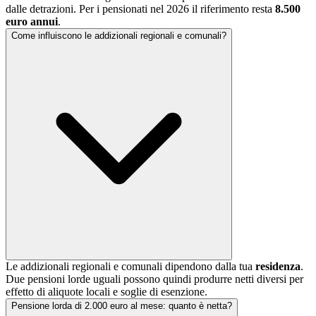
dalle detrazioni. Per i pensionati nel 2026 il riferimento resta
8.500
euro annui
.
Come influiscono le addizionali regionali e comunali?
Le addizionali regionali e comunali dipendono dalla tua
residenza
.
Due pensioni lorde uguali possono quindi produrre netti diversi per
effetto di aliquote locali e soglie di esenzione.
Pensione lorda di 2.000 euro al mese: quanto è netta?