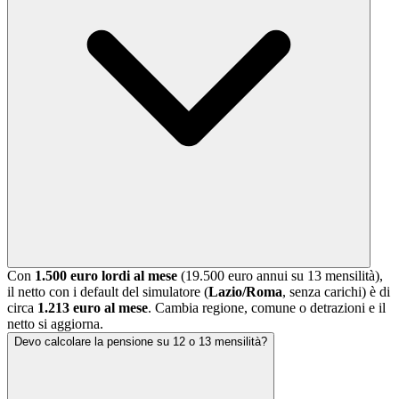
Con
1.500 euro lordi al mese
(19.500 euro annui su 13 mensilità),
il netto con i default del simulatore (
Lazio/Roma
, senza carichi) è di
circa
1.213 euro al mese
. Cambia regione, comune o detrazioni e il
netto si aggiorna.
Devo calcolare la pensione su 12 o 13 mensilità?