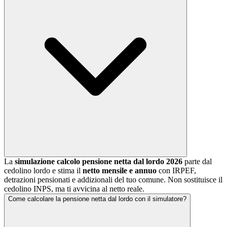
La
simulazione calcolo pensione netta dal lordo 2026
parte dal
cedolino lordo e stima il
netto mensile e annuo
con IRPEF,
detrazioni pensionati e addizionali del tuo comune. Non sostituisce il
cedolino INPS, ma ti avvicina al netto reale.
Come calcolare la pensione netta dal lordo con il simulatore?