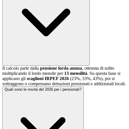
Il calcolo parte dalla
pensione lorda annua
, ottenuta di solito
moltiplicando il lordo mensile per
13 mensilità
. Su questa base si
applicano gli
scaglioni IRPEF 2026
(23%, 33%, 43%), poi si
sottraggono o compensano detrazioni pensionati e addizionali locali.
Quali sono le novità del 2026 per i pensionati?