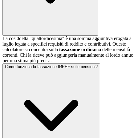
La cosiddetta "quattordicesima" è una somma aggiuntiva erogata a
luglio legata a specifici requisiti di reddito e contributivi. Questo
calcolatore si concentra sulla
tassazione ordinaria
delle mensilità
correnti. Chi la riceve può aggiungerla manualmente al lordo annuo
per una stima più precisa.
Come funziona la tassazione IRPEF sulle pensioni?