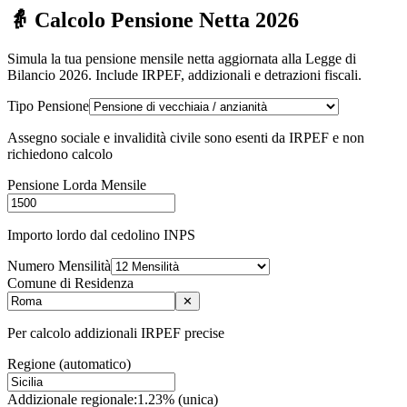
👵 Calcolo Pensione Netta 2026
Simula la tua pensione mensile netta aggiornata alla Legge di
Bilancio 2026. Include IRPEF, addizionali e detrazioni fiscali.
Tipo Pensione
Assegno sociale e invalidità civile sono esenti da IRPEF e non
richiedono calcolo
Pensione Lorda Mensile
Importo lordo dal cedolino INPS
Numero Mensilità
Comune di Residenza
✕
Per calcolo addizionali IRPEF precise
Regione (automatico)
Addizionale regionale:
1.23% (unica)