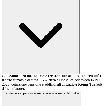
Con
2.000 euro lordi al mese
(26.000 euro annui su 13 mensilità),
il netto stimato è di circa
1.557 euro al mese
, calcolato con IRPEF
2026, detrazione pensione e addizionali di
Lazio e Roma
(i default
del simulatore).
Esiste un'app per calcolare la pensione netta dal lordo?