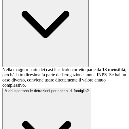
Nella maggior parte dei casi il calcolo corretto parte da
13 mensilità
,
perché la tredicesima fa parte dell'erogazione annua INPS. Se hai un
caso diverso, conviene usare direttamente il valore annuo
complessivo.
A chi spettano le detrazioni per carichi di famiglia?