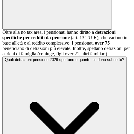
Oltre alla no tax area, i pensionati hanno diritto a
detrazioni
specifiche per redditi da pensione
(art. 13 TUIR), che variano in
base all'età e al reddito complessivo. I pensionati
over 75
beneficiano di detrazioni più elevate. Inoltre, spettano detrazioni per
carichi di famiglia (coniuge, figli over 21, altri familiari).
Quali detrazioni pensione 2026 spettano e quanto incidono sul netto?