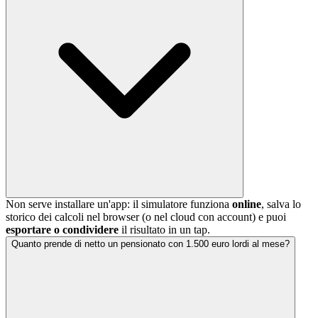
Non serve installare un'app: il simulatore funziona
online
, salva lo
storico dei calcoli nel browser (o nel cloud con account) e puoi
esportare o condividere
il risultato in un tap.
Quanto prende di netto un pensionato con 1.500 euro lordi al mese?