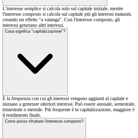
L'interesse semplice si calcola solo sul capitale iniziale, mentre
l'interesse composto si calcola sul capitale più gli interessi maturati,
creando un effetto "a valanga". Con l'interesse composto, gli
interessi generano altri interessi.
Cosa significa "capitalizzazione"?
È la frequenza con cui gli interessi vengono aggiunti al capitale e
iniziano a generare ulteriori interessi. Può essere annuale, semestrale,
trimestrale o mensile. Più frequente è la capitalizzazione, maggiore è
il rendimento finale.
Come posso sfruttare l'interesse composto?