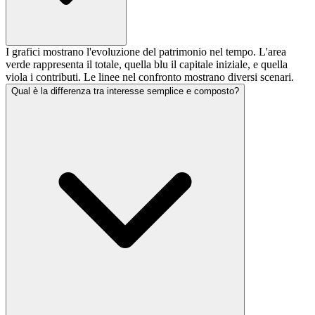
I grafici mostrano l'evoluzione del patrimonio nel tempo. L'area
verde rappresenta il totale, quella blu il capitale iniziale, e quella
viola i contributi. Le linee nel confronto mostrano diversi scenari.
Qual è la differenza tra interesse semplice e composto?