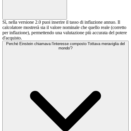
Sì, nella versione 2.0 puoi inserire il tasso di inflazione annuo. Il
calcolatore mostrerà sia il valore nominale che quello reale (corretto
per inflazione), permettendo una valutazione più accurata del potere
d'acquisto.
Perché Einstein chiamava l'interesse composto 'l'ottava meraviglia del
mondo'?