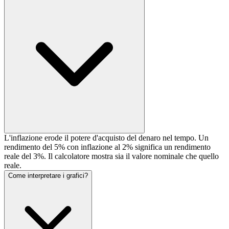
L'inflazione erode il potere d'acquisto del denaro nel tempo. Un
rendimento del 5% con inflazione al 2% significa un rendimento
reale del 3%. Il calcolatore mostra sia il valore nominale che quello
reale.
Come interpretare i grafici?