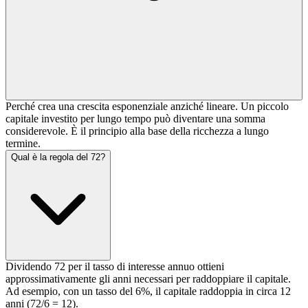
Perché crea una crescita esponenziale anziché lineare. Un piccolo
capitale investito per lungo tempo può diventare una somma
considerevole. È il principio alla base della ricchezza a lungo
termine.
Qual è la regola del 72?
Dividendo 72 per il tasso di interesse annuo ottieni
approssimativamente gli anni necessari per raddoppiare il capitale.
Ad esempio, con un tasso del 6%, il capitale raddoppia in circa 12
anni (72/6 = 12).