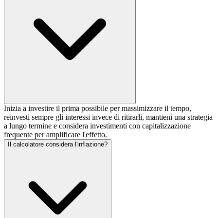
Inizia a investire il prima possibile per massimizzare il tempo,
reinvesti sempre gli interessi invece di ritirarli, mantieni una strategia
a lungo termine e considera investimenti con capitalizzazione
frequente per amplificare l'effetto.
Il calcolatore considera l'inflazione?