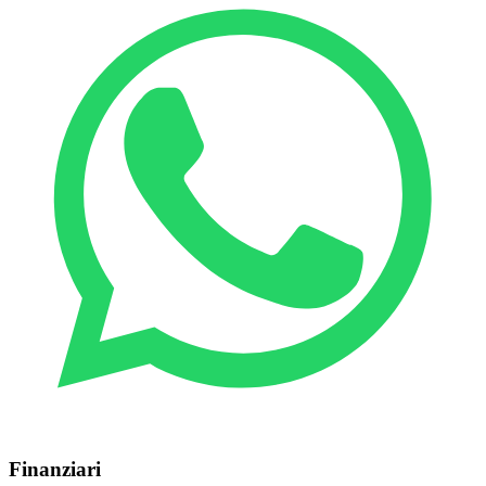
Finanziari