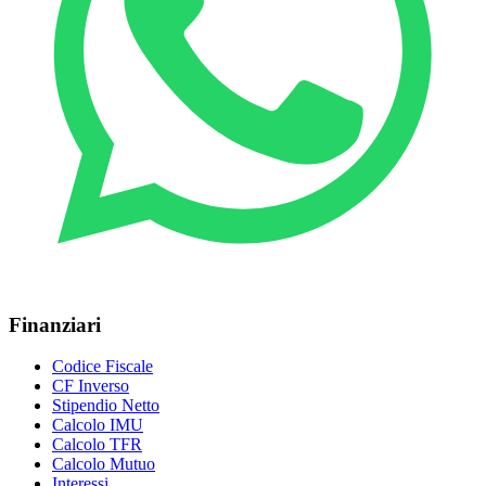
Finanziari
Codice Fiscale
CF Inverso
Stipendio Netto
Calcolo IMU
Calcolo TFR
Calcolo Mutuo
Interessi