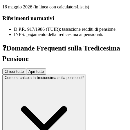
16 maggio 2026 (in linea con calculatorsList.ts)
Riferimenti normativi
D.P.R. 917/1986 (TUIR): tassazione redditi di pensione.
INPS: pagamento della tredicesima ai pensionati.
❓
Domande Frequenti sulla Tredicesima
Pensione
Chiudi tutte
Apri tutte
Come si calcola la tredicesima sulla pensione?