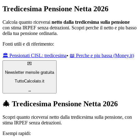
Tredicesima Pensione Netta 2026
Calcola quanto riceverai
netto dalla tredicesima sulla pensione
con stima IRPEF senza detrazioni.
Scopri perche il netto e piu basso
della tua pensione ordinaria.
Fonti utili e di riferimento:
🏛️ Pensionati CISL: tredicesima
•
📖 Perche e piu bassa (Money.it)
💌
Newsletter mensile gratuita
TuttoCalcolato.it
→
🎄 Tredicesima Pensione Netta 2026
Scopri quanto riceverai netto dalla tredicesima sulla pensione, con
stima IRPEF senza detrazioni.
Esempi rapidi: