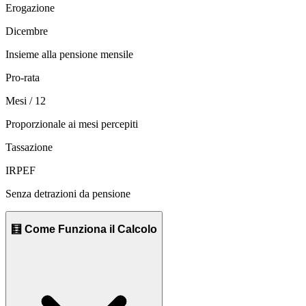
Erogazione
Dicembre
Insieme alla pensione mensile
Pro-rata
Mesi / 12
Proporzionale ai mesi percepiti
Tassazione
IRPEF
Senza detrazioni da pensione
🧮 Come Funziona il Calcolo