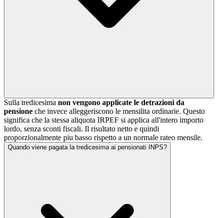
Sulla tredicesima
non vengono applicate le detrazioni da
pensione
che invece alleggeriscono le mensilita ordinarie. Questo
significa che la stessa aliquota IRPEF si applica all'intero importo
lordo, senza sconti fiscali. Il risultato netto e quindi
proporzionalmente piu basso rispetto a un normale rateo mensile.
Quando viene pagata la tredicesima ai pensionati INPS?