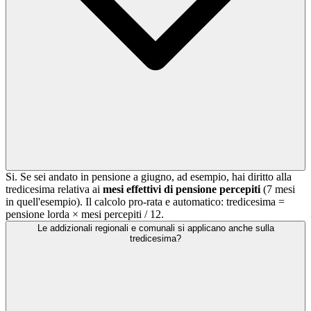
Si. Se sei andato in pensione a giugno, ad esempio, hai diritto alla
tredicesima relativa ai
mesi effettivi di pensione percepiti
(7 mesi
in quell'esempio). Il calcolo pro-rata e automatico: tredicesima =
pensione lorda × mesi percepiti / 12.
Le addizionali regionali e comunali si applicano anche sulla
tredicesima?