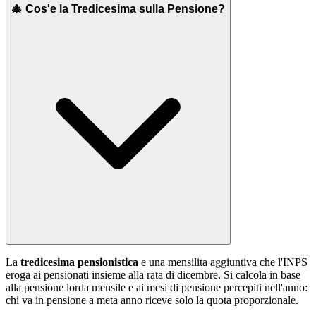
🎄 Cos'e la Tredicesima sulla Pensione?
La
tredicesima pensionistica
e una mensilita aggiuntiva che l'INPS
eroga ai pensionati insieme alla rata di dicembre. Si calcola in base
alla pensione lorda mensile e ai mesi di pensione percepiti nell'anno:
chi va in pensione a meta anno riceve solo la quota proporzionale.