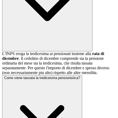
L'INPS eroga la tredicesima ai pensionati insieme alla
rata di
dicembre
. Il cedolino di dicembre comprende sia la pensione
ordinaria del mese sia la tredicesima, che risulta tassata
separatamente. Per questo l'importo di dicembre e spesso diverso
(non necessariamente piu alto) rispetto alle altre mensilita.
Come viene tassata la tredicesima pensionistica?