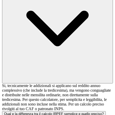
Si, tecnicamente le addizionali si applicano sul reddito annuo
complessivo (che include la tredicesima), ma vengono conguagliate
e distribuite nelle mensilita ordinarie, non direttamente sulla
tredicesima. Per questo calcolatore, per semplicita e leggibilita, le
addizionali non sono incluse nella stima. Per un calcolo preciso
rivolgiti al tuo CAF o patronato INPS.
Qual e la differenza tra il calcolo IRPEF semplice e quello preciso?