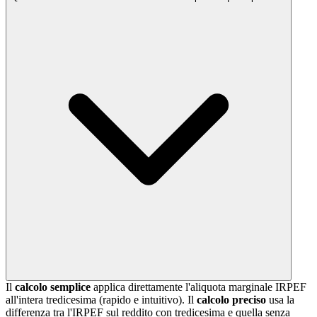
Il
calcolo semplice
applica direttamente l'aliquota marginale IRPEF
all'intera tredicesima (rapido e intuitivo). Il
calcolo preciso
usa la
differenza tra l'IRPEF sul reddito con tredicesima e quella senza