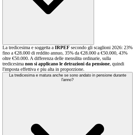
La tredicesima e soggetta a
IRPEF
secondo gli scaglioni 2026: 23%
fino a €28.000 di reddito annuo, 35% da €28.000 a €50.000, 43%
oltre €50.000. A differenza delle mensilita ordinarie, sulla
tredicesima
non si applicano le detrazioni da pensione
, quindi
l'imposta effettiva e piu alta in proporzione.
La tredicesima e matura anche se sono andato in pensione durante
l'anno?