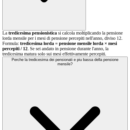
La
tredicesima pensionistica
si calcola moltiplicando la pensione
lorda mensile per i mesi di pensione percepiti nell'anno, diviso 12.
Formula:
tredicesima lorda = pensione mensile lorda × mesi
percepiti / 12
. Se sei andato in pensione durante l'anno, la
tredicesima matura solo sui mesi effettivamente percepiti.
Perche la tredicesima dei pensionati e piu bassa della pensione
mensile?