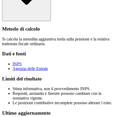
Metodo di calcolo
Si calcola la mensilita aggiuntiva lorda sulla pensione e la relativa
trattenuta fiscale ordinaria.
Dati e fonti
INPS
Agenzia delle Entrate
Limiti del risultato
Stima informativa, non il provvedimento INPS.
Requisiti, anzianita e finestre possono cambiare con la
normativa vigente.
Le posizioni contributive incomplete possono alterare l esito.
Ultimo aggiornamento