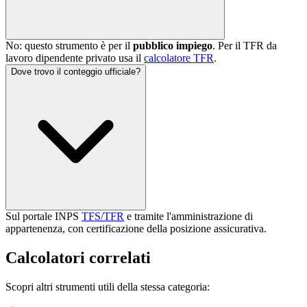
No: questo strumento è per il
pubblico impiego
. Per il TFR da
lavoro dipendente privato usa il
calcolatore TFR
.
Dove trovo il conteggio ufficiale?
Sul portale INPS
TFS/TFR
e tramite l'amministrazione di
appartenenza, con certificazione della posizione assicurativa.
Calcolatori correlati
Scopri altri strumenti utili della stessa categoria: