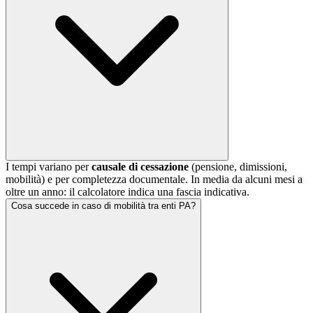
I tempi variano per
causale di cessazione
(pensione, dimissioni,
mobilità) e per completezza documentale. In media da alcuni mesi a
oltre un anno: il calcolatore indica una fascia indicativa.
Cosa succede in caso di mobilità tra enti PA?