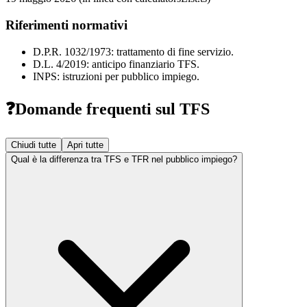
Riferimenti normativi
D.P.R. 1032/1973: trattamento di fine servizio.
D.L. 4/2019: anticipo finanziario TFS.
INPS: istruzioni per pubblico impiego.
❓
Domande frequenti sul TFS
Chiudi tutte
Apri tutte
Qual è la differenza tra TFS e TFR nel pubblico impiego?