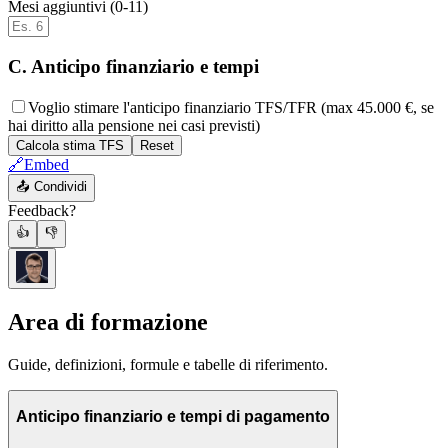
Mesi aggiuntivi (0-11)
C. Anticipo finanziario e tempi
Voglio stimare l'anticipo finanziario TFS/TFR (max 45.000 €, se
hai diritto alla pensione nei casi previsti)
Calcola stima TFS
Reset
🔗
Embed
📤
Condividi
Feedback?
👍
👎
Area di formazione
Guide, definizioni, formule e tabelle di riferimento.
Anticipo finanziario e tempi di pagamento