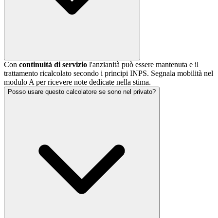
Con
continuità di servizio
l'anzianità può essere mantenuta e il
trattamento ricalcolato secondo i principi INPS. Segnala mobilità nel
modulo A per ricevere note dedicate nella stima.
Posso usare questo calcolatore se sono nel privato?