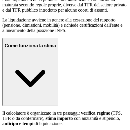
maturata secondo regole proprie, diverse dal TFR del settore privato
e dal TFR pubblico introdotto per alcune coorti di assunti.
La liquidazione avviene in genere alla cessazione del rapporto
(pensione, dimissioni, mobilità) e richiede certificazioni dall'ente e
allineamento della posizione INPS.
Come funziona la stima
Il calcolatore è organizzato in tre passaggi:
verifica regime
(TFS,
TFR o da confermare),
stima importo
con anzianità e stipendio,
anticipo e tempi
di liquidazione.