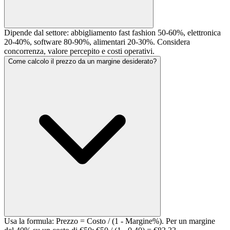
Dipende dal settore: abbigliamento fast fashion 50-60%, elettronica
20-40%, software 80-90%, alimentari 20-30%. Considera
concorrenza, valore percepito e costi operativi.
Come calcolo il prezzo da un margine desiderato?
Usa la formula: Prezzo = Costo / (1 - Margine%). Per un margine