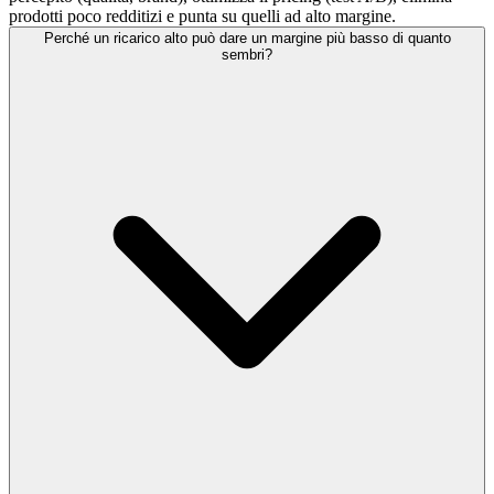
prodotti poco redditizi e punta su quelli ad alto margine.
Perché un ricarico alto può dare un margine più basso di quanto
sembri?