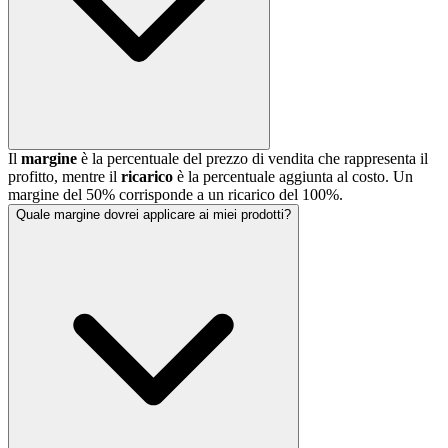
Il
margine
è la percentuale del prezzo di vendita che rappresenta il
profitto, mentre il
ricarico
è la percentuale aggiunta al costo. Un
margine del 50% corrisponde a un ricarico del 100%.
Quale margine dovrei applicare ai miei prodotti?