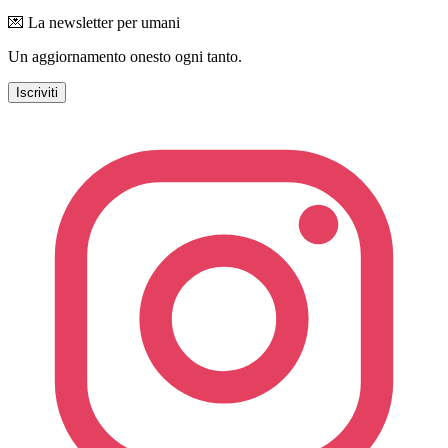
💌 La newsletter per umani
Un aggiornamento onesto ogni tanto.
Iscriviti