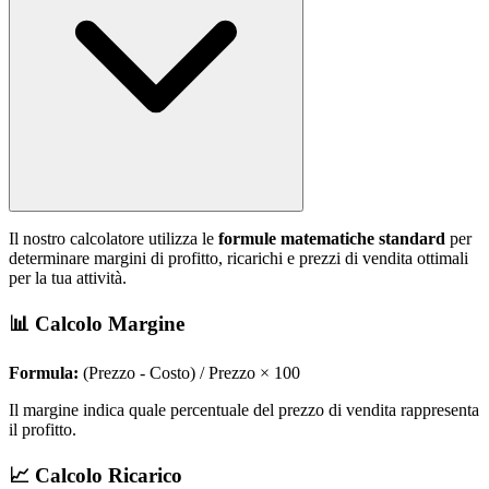
Il nostro calcolatore utilizza le
formule matematiche standard
per
determinare margini di profitto, ricarichi e prezzi di vendita ottimali
per la tua attività.
📊 Calcolo Margine
Formula:
(Prezzo - Costo) / Prezzo × 100
Il margine indica quale percentuale del prezzo di vendita rappresenta
il profitto.
📈 Calcolo Ricarico