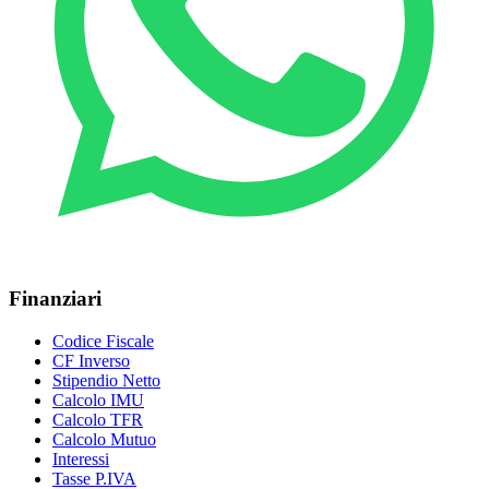
Finanziari
Codice Fiscale
CF Inverso
Stipendio Netto
Calcolo IMU
Calcolo TFR
Calcolo Mutuo
Interessi
Tasse P.IVA