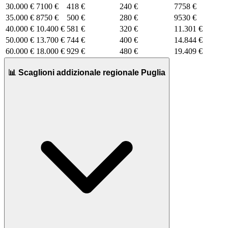
30.000 €
7100 €
418 €
240 €
7758 €
35.000 €
8750 €
500 €
280 €
9530 €
40.000 €
10.400 €
581 €
320 €
11.301 €
50.000 €
13.700 €
744 €
400 €
14.844 €
60.000 €
18.000 €
929 €
480 €
19.409 €
📊 Scaglioni addizionale regionale Puglia