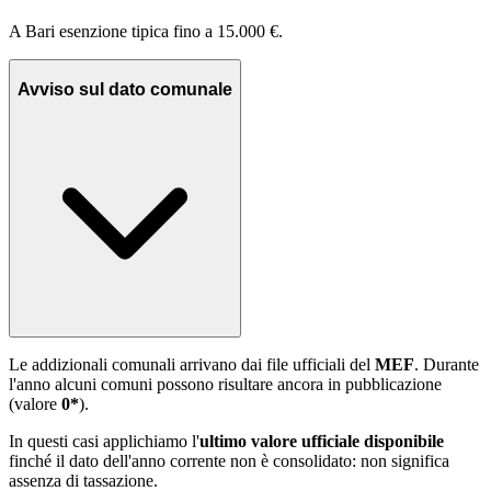
A Bari esenzione tipica fino a 15.000 €.
Avviso sul dato comunale
Le addizionali comunali arrivano dai file ufficiali del
MEF
. Durante
l'anno alcuni comuni possono risultare ancora in pubblicazione
(valore
0*
).
In questi casi applichiamo l'
ultimo valore ufficiale disponibile
finché il dato dell'anno corrente non è consolidato: non significa
assenza di tassazione.