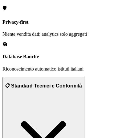
🛡️
Privacy-first
Niente vendita dati; analytics solo aggregati
🏦
Database Banche
Riconoscimento automatico istituti italiani
📋 Standard Tecnici e Conformità