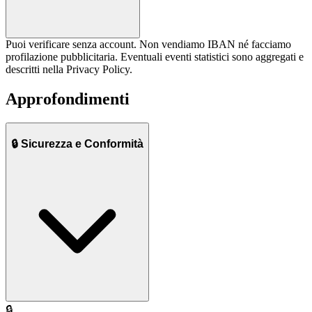
Puoi verificare senza account. Non vendiamo IBAN né facciamo
profilazione pubblicitaria. Eventuali eventi statistici sono aggregati e
descritti nella Privacy Policy.
Approfondimenti
🔒 Sicurezza e Conformità
🔒