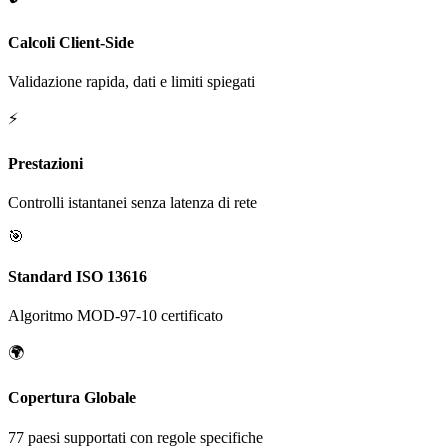
Calcoli Client-Side
Validazione rapida, dati e limiti spiegati
⚡
Prestazioni
Controlli istantanei senza latenza di rete
🎯
Standard ISO 13616
Algoritmo MOD-97-10 certificato
🌍
Copertura Globale
77 paesi supportati con regole specifiche