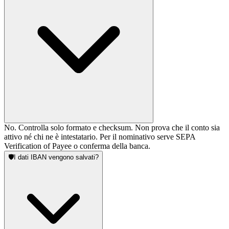
No. Controlla solo formato e checksum. Non prova che il conto sia
attivo né chi ne è intestatario. Per il nominativo serve SEPA
Verification of Payee o conferma della banca.
🛡️
I dati IBAN vengono salvati?