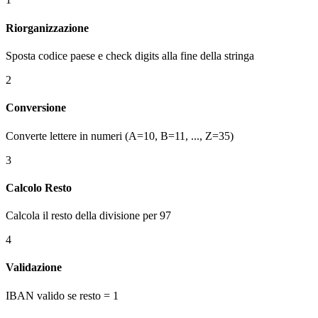
Riorganizzazione
Sposta codice paese e check digits alla fine della stringa
2
Conversione
Converte lettere in numeri (A=10, B=11, ..., Z=35)
3
Calcolo Resto
Calcola il resto della divisione per 97
4
Validazione
IBAN valido se resto = 1