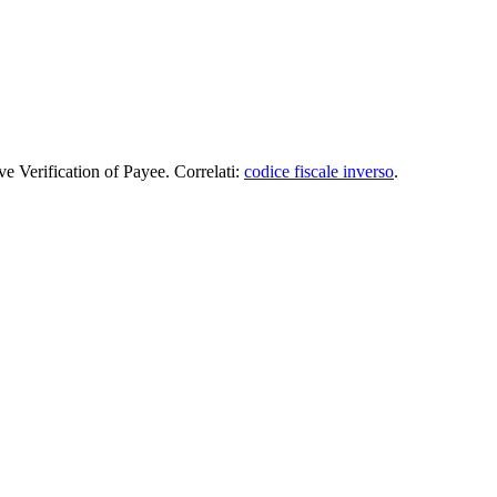
ve Verification of Payee. Correlati:
codice fiscale inverso
.