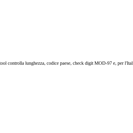
 controlla lunghezza, codice paese, check digit MOD-97 e, per l'Italia