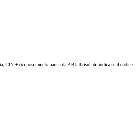
, CIN + riconoscimento banca da ABI. Il risultato indica se il codice