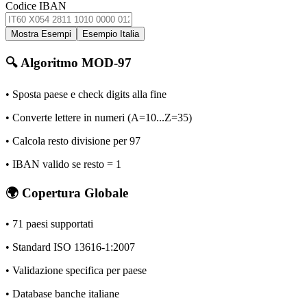
Codice IBAN
Mostra Esempi
Esempio Italia
🔍 Algoritmo MOD-97
• Sposta paese e check digits alla fine
• Converte lettere in numeri (A=10...Z=35)
• Calcola resto divisione per 97
• IBAN valido se resto = 1
🌍 Copertura Globale
•
71
paesi supportati
• Standard ISO 13616-1:2007
• Validazione specifica per paese
• Database banche italiane