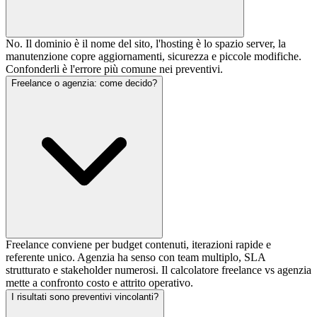
No. Il dominio è il nome del sito, l'hosting è lo spazio server, la
manutenzione copre aggiornamenti, sicurezza e piccole modifiche.
Confonderli è l'errore più comune nei preventivi.
Freelance o agenzia: come decido?
Freelance conviene per budget contenuti, iterazioni rapide e
referente unico. Agenzia ha senso con team multiplo, SLA
strutturato e stakeholder numerosi. Il calcolatore freelance vs agenzia
mette a confronto costo e attrito operativo.
I risultati sono preventivi vincolanti?