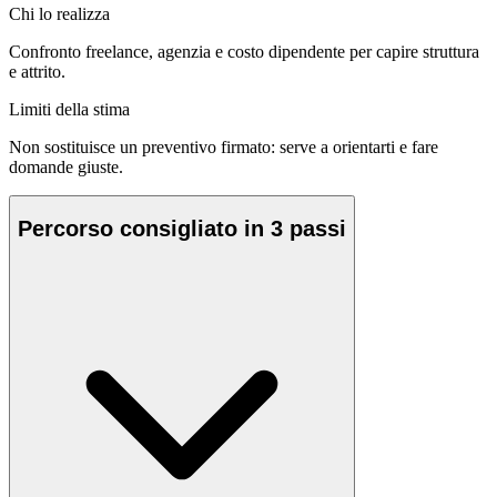
Chi lo realizza
Confronto freelance, agenzia e costo dipendente per capire struttura
e attrito.
Limiti della stima
Non sostituisce un preventivo firmato: serve a orientarti e fare
domande giuste.
Percorso consigliato in 3 passi