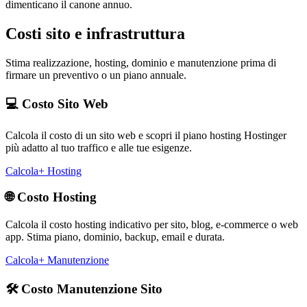
dimenticano il canone annuo.
Costi sito e infrastruttura
Stima realizzazione, hosting, dominio e manutenzione prima di
firmare un preventivo o un piano annuale.
💻
Costo Sito Web
Calcola il costo di un sito web e scopri il piano hosting Hostinger
più adatto al tuo traffico e alle tue esigenze.
Calcola
+ Hosting
🌐
Costo Hosting
Calcola il costo hosting indicativo per sito, blog, e-commerce o web
app. Stima piano, dominio, backup, email e durata.
Calcola
+ Manutenzione
🛠️
Costo Manutenzione Sito