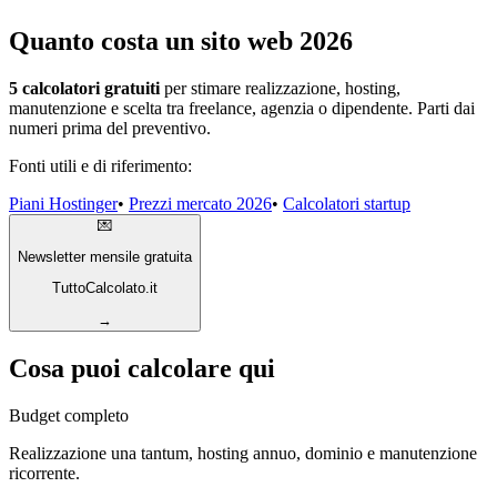
Quanto costa un sito web 2026
5 calcolatori gratuiti
per stimare realizzazione, hosting,
manutenzione e scelta tra freelance, agenzia o dipendente. Parti dai
numeri prima del preventivo.
Fonti utili e di riferimento:
Piani Hostinger
•
Prezzi mercato 2026
•
Calcolatori startup
💌
Newsletter mensile gratuita
TuttoCalcolato.it
→
Cosa puoi calcolare qui
Budget completo
Realizzazione una tantum, hosting annuo, dominio e manutenzione
ricorrente.