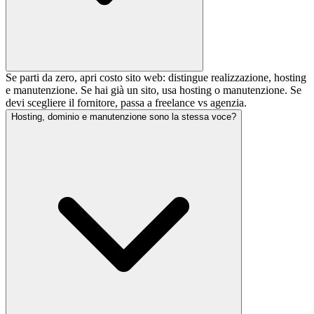
Se parti da zero, apri costo sito web: distingue realizzazione, hosting
e manutenzione. Se hai già un sito, usa hosting o manutenzione. Se
devi scegliere il fornitore, passa a freelance vs agenzia.
Hosting, dominio e manutenzione sono la stessa voce?