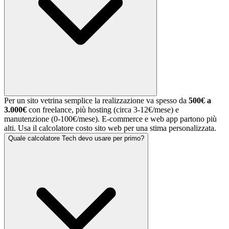
Per un sito vetrina semplice la realizzazione va spesso da
500€ a
3.000€
con freelance, più hosting (circa 3-12€/mese) e
manutenzione (0-100€/mese). E-commerce e web app partono più
alti. Usa il calcolatore costo sito web per una stima personalizzata.
Quale calcolatore Tech devo usare per primo?