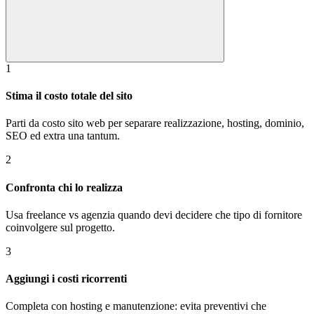
1
Stima il costo totale del sito
Parti da costo sito web per separare realizzazione, hosting, dominio,
SEO ed extra una tantum.
2
Confronta chi lo realizza
Usa freelance vs agenzia quando devi decidere che tipo di fornitore
coinvolgere sul progetto.
3
Aggiungi i costi ricorrenti
Completa con hosting e manutenzione: evita preventivi che