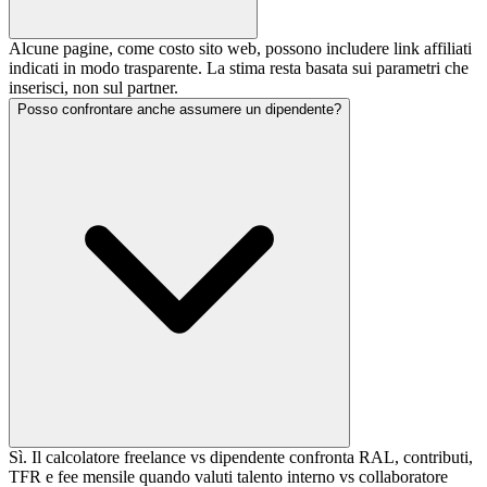
Alcune pagine, come costo sito web, possono includere link affiliati
indicati in modo trasparente. La stima resta basata sui parametri che
inserisci, non sul partner.
Posso confrontare anche assumere un dipendente?
Sì. Il calcolatore freelance vs dipendente confronta RAL, contributi,
TFR e fee mensile quando valuti talento interno vs collaboratore