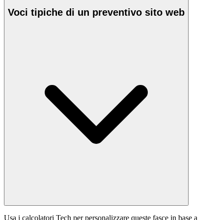
Voci tipiche di un preventivo sito web
Usa i calcolatori Tech per personalizzare queste fasce in base a