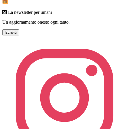
💌 La newsletter per umani
Un aggiornamento onesto ogni tanto.
Iscriviti