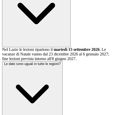
Nel Lazio le lezioni ripartono il
martedì 15 settembre 2026
. Le
vacanze di Natale vanno dal 23 dicembre 2026 al 6 gennaio 2027;
fine lezioni prevista intorno all'8 giugno 2027.
Le date sono uguali in tutte le regioni?