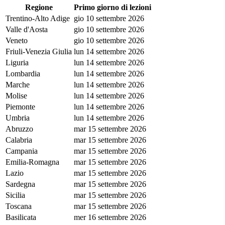
Regione
Primo giorno di lezioni
Trentino-Alto Adige
gio 10 settembre 2026
Valle d'Aosta
gio 10 settembre 2026
Veneto
gio 10 settembre 2026
Friuli-Venezia Giulia
lun 14 settembre 2026
Liguria
lun 14 settembre 2026
Lombardia
lun 14 settembre 2026
Marche
lun 14 settembre 2026
Molise
lun 14 settembre 2026
Piemonte
lun 14 settembre 2026
Umbria
lun 14 settembre 2026
Abruzzo
mar 15 settembre 2026
Calabria
mar 15 settembre 2026
Campania
mar 15 settembre 2026
Emilia-Romagna
mar 15 settembre 2026
Lazio
mar 15 settembre 2026
Sardegna
mar 15 settembre 2026
Sicilia
mar 15 settembre 2026
Toscana
mar 15 settembre 2026
Basilicata
mer 16 settembre 2026