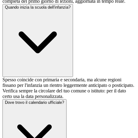
completa del primo giorno di lezioni, aggiornata in tempo reale.
Quando inizia la scuola dell'infanzia?
Spesso coincide con primaria e secondaria, ma alcune regioni
fissano per l'infanzia un rientro leggermente anticipato o posticipato.
Verifica sempre la circolare del tuo comune o istituto: per il dato
certo usa la data personalizzata.
Dove trovo il calendario ufficiale?