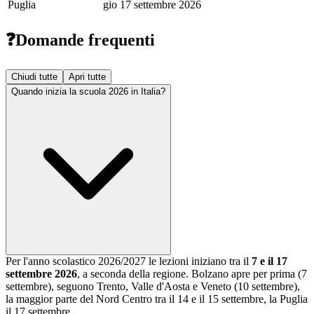
Puglia
gio 17 settembre 2026
❓
Domande frequenti
Chiudi tutte
Apri tutte
Quando inizia la scuola 2026 in Italia?
Per l'anno scolastico
2026/2027
le lezioni iniziano tra il
7 e il 17
settembre 2026
, a seconda della regione. Bolzano apre per prima (7
settembre), seguono Trento, Valle d'Aosta e Veneto (10 settembre),
la maggior parte del Nord Centro tra il 14 e il 15 settembre, la Puglia
il 17 settembre.