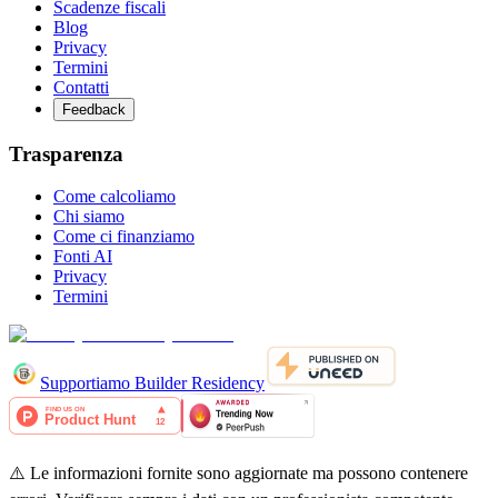
Scadenze fiscali
Blog
Privacy
Termini
Contatti
Feedback
Trasparenza
Come calcoliamo
Chi siamo
Come ci finanziamo
Fonti AI
Privacy
Termini
Supportiamo Builder Residency
⚠️ Le informazioni fornite sono aggiornate ma possono contenere