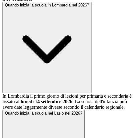
Quando inizia la scuola in Lombardia nel 2026?
In Lombardia il primo giorno di lezioni per primaria e secondaria è
fissato al
lunedì 14 settembre 2026
. La scuola dell'infanzia può
avere date leggermente diverse secondo il calendario regionale.
Quando inizia la scuola nel Lazio nel 2026?