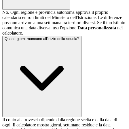
No. Ogni regione e provincia autonoma approva il proprio
calendario entro i limiti del Ministero dell'Istruzione. Le differenze
possono arrivare a una settimana tra territori diversi. Se il tuo istituto
comunica una data diversa, usa l'opzione
Data personalizzata
nel
calcolatore.
Quanti giorni mancano all'inizio della scuola?
Il conto alla rovescia dipende dalla regione scelta e dalla data di
oggi. Il calcolatore mostra giorni, settimane residue e la data