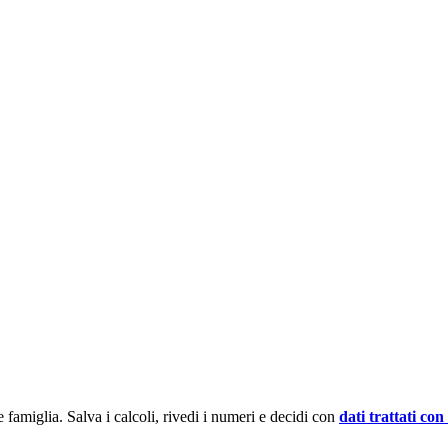
e famiglia. Salva i calcoli, rivedi i numeri e decidi con
dati trattati co