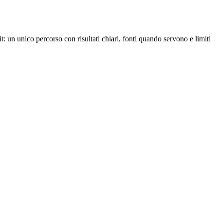
t: un unico percorso con risultati chiari, fonti quando servono e limiti