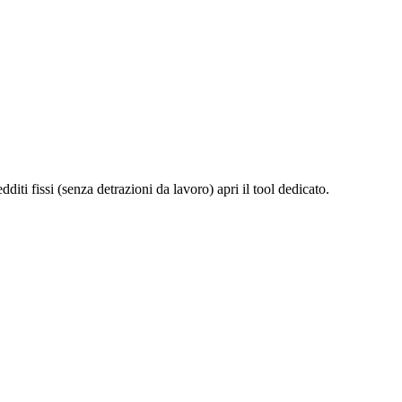
iti fissi (senza detrazioni da lavoro) apri il tool dedicato.