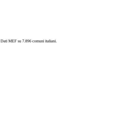
. Dati MEF su 7.896 comuni italiani.