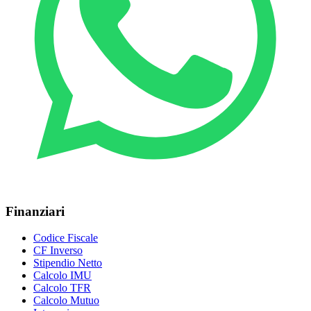
Finanziari
Codice Fiscale
CF Inverso
Stipendio Netto
Calcolo IMU
Calcolo TFR
Calcolo Mutuo