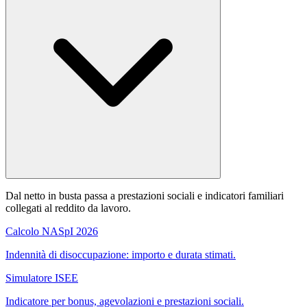
Dal netto in busta passa a prestazioni sociali e indicatori familiari
collegati al reddito da lavoro.
Calcolo NASpI 2026
Indennità di disoccupazione: importo e durata stimati.
Simulatore ISEE
Indicatore per bonus, agevolazioni e prestazioni sociali.