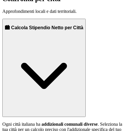
Approfondimenti locali e dati territoriali.
🏙️ Calcola Stipendio Netto per Città
Ogni città italiana ha
addizionali comunali diverse
. Seleziona la
tua città per un calcolo preciso con l'addizionale specifica del tuo