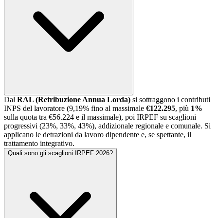
Dal
RAL (Retribuzione Annua Lorda)
si sottraggono i contributi
INPS del lavoratore (9,19% fino al massimale
€122.295
, più
1%
sulla quota tra €56.224 e il massimale), poi IRPEF su scaglioni
progressivi (23%, 33%, 43%), addizionale regionale e comunale. Si
applicano le detrazioni da lavoro dipendente e, se spettante, il
trattamento integrativo.
Quali sono gli scaglioni IRPEF 2026?