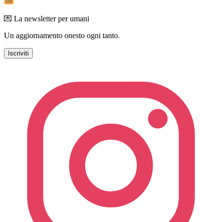
💌 La newsletter per umani
Un aggiornamento onesto ogni tanto.
Iscriviti