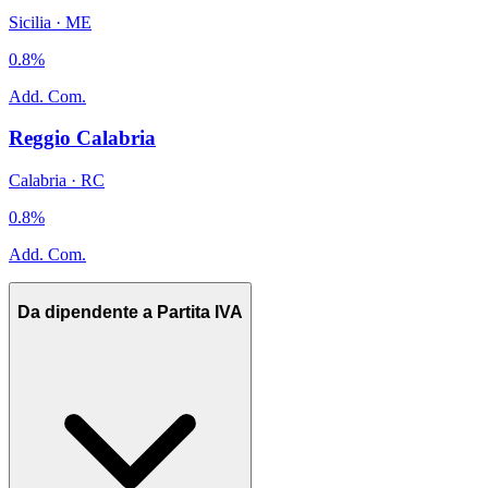
Sicilia
·
ME
0.8
%
Add. Com.
Reggio Calabria
Calabria
·
RC
0.8
%
Add. Com.
Da dipendente a Partita IVA