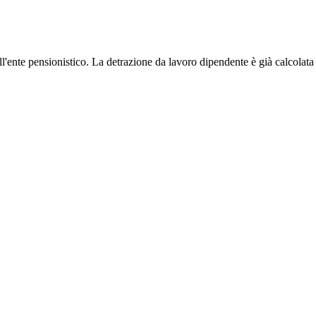
l'ente pensionistico. La detrazione da lavoro dipendente è già calcolata 