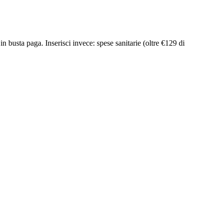
in busta paga. Inserisci invece: spese sanitarie (oltre €129 di