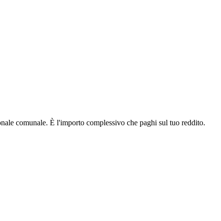
nale comunale. È l'importo complessivo che paghi sul tuo reddito.