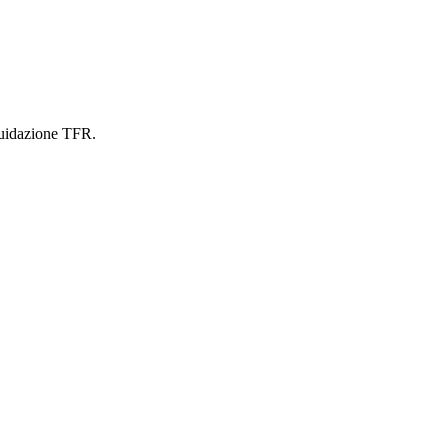
iquidazione TFR.