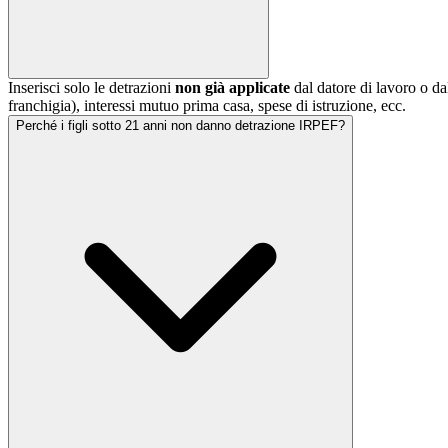
Inserisci solo le detrazioni
non già applicate
dal datore di lavoro o dal
franchigia), interessi mutuo prima casa, spese di istruzione, ecc.
Perché i figli sotto 21 anni non danno detrazione IRPEF?