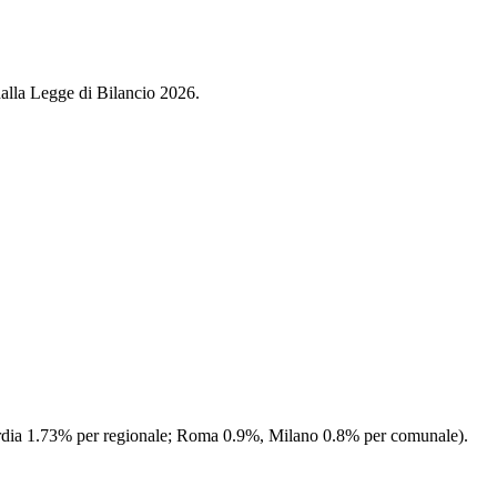
dalla Legge di Bilancio 2026.
ombardia 1.73% per regionale; Roma 0.9%, Milano 0.8% per comunale).